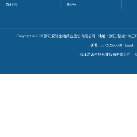
颗粒剂
999号
Copyright ©
2026
浙江爱诺生物药业股份有限公司 地址：浙江省湖州市三环
电话：0572-2568888 Email：
浙江爱诺生物药业股份有限公司 互联网