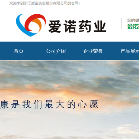
首页
公司介绍
企业荣誉
产品展