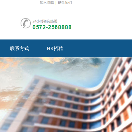
联系方式
HR招聘