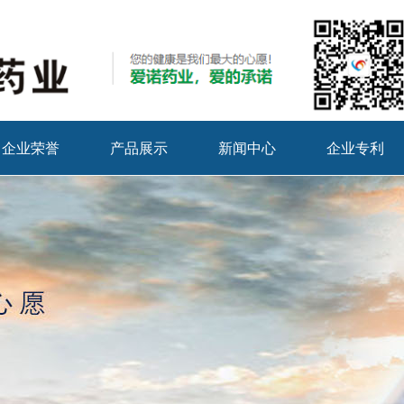
企业荣誉
产品展示
新闻中心
企业专利