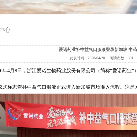
中心
爱诺药业补中益气口服液登录新加坡 中药
发表时间：
2026-04-20
阅读次数：
30
026年4月8日，浙江爱诺生物药业股份有限公司（简称“爱诺药业”
。
仪式标志着补中益气口服液正式进入新加坡市场准入流程。这是