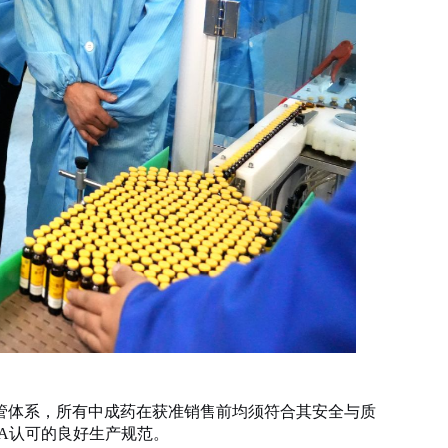
管体系，所有中成药在获准销售前均须符合其安全与质
SA认可的良好生产规范。