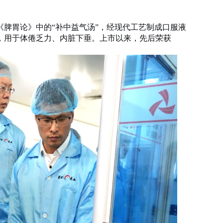
《脾胃论》中的
“补中益气汤”，经现代工艺制成口服液
，用于体倦乏力、内脏下垂。上市以来，先后荣获