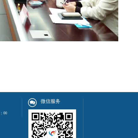
微信服务
：00