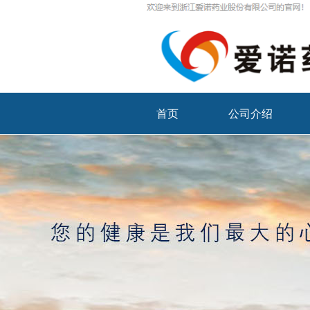
首页
公司介绍