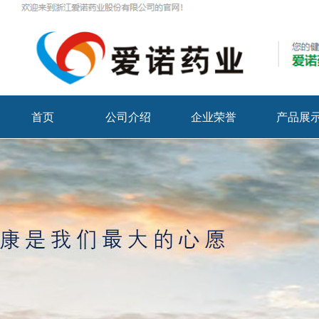
首页
公司介绍
企业荣誉
产品展